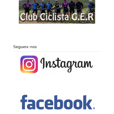
Segueix-nos