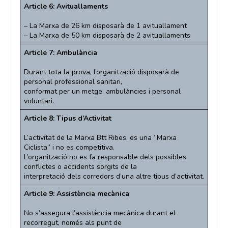
Article 6: Avituallaments
– La Marxa de 26 km disposarà de 1 avituallament
– La Marxa de 50 km disposarà de 2 avituallaments
Article 7: Ambulància
Durant tota la prova, l’organització disposarà de
personal professional sanitari,
conformat per un metge, ambulàncies i personal
voluntari.
Article 8: Tipus d’Activitat
L’activitat de la Marxa Btt Ribes, es una “Marxa
Ciclista” i no es competitiva.
L’organització no es fa responsable dels possibles
conflictes o accidents sorgits de la
interpretació dels corredors d’una altre tipus d’activitat.
Article 9: Assistència mecànica
No s’assegura l’assistència mecànica durant el
recorregut, només als punt de