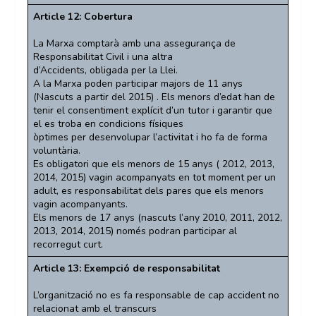
Article 12: Cobertura
La Marxa comptarà amb una assegurança de
Responsabilitat Civil i una altra
d’Accidents, obligada per la Llei.
A la Marxa poden participar majors de 11 anys
(Nascuts a partir del 2015) . Els menors d’edat han de
tenir el consentiment explícit d’un tutor i garantir que
el es troba en condicions físiques
òptimes per desenvolupar l’activitat i ho fa de forma
voluntària.
Es obligatori que els menors de 15 anys ( 2012, 2013,
2014, 2015) vagin acompanyats en tot moment per un
adult, es responsabilitat dels pares que els menors
vagin acompanyants.
Els menors de 17 anys (nascuts l’any 2010, 2011, 2012,
2013, 2014, 2015) només podran participar al
recorregut curt.
Article 13: Exempció de responsabilitat
L’organització no es fa responsable de cap accident no
relacionat amb el transcurs