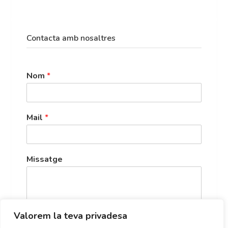
Contacta amb nosaltres
Nom
*
Mail
*
Missatge
Valorem la teva privadesa