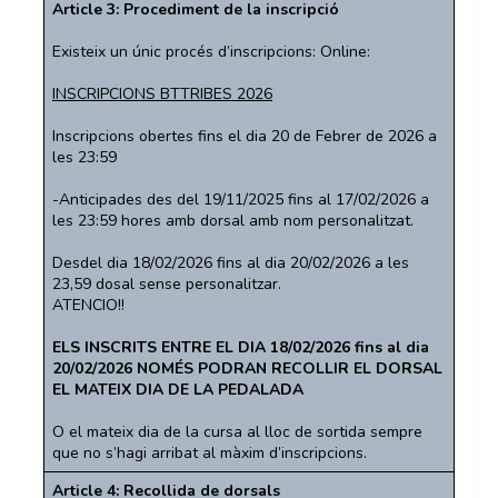
Article 3: Procediment de la inscripció
Existeix un únic procés d’inscripcions: Online:
INSCRIPCIONS BTTRIBES 2026
Inscripcions obertes fins el dia 20 de Febrer de 2026 a
les 23:59
-Anticipades des del 19/11/2025 fins al 17/02/2026 a
les 23:59 hores amb dorsal amb nom personalitzat.
Desdel dia 18/02/2026 fins al dia 20/02/2026 a les
23,59 dosal sense personalitzar.
ATENCIO!!
ELS INSCRITS ENTRE EL DIA 18/02/2026 fins al dia
20/02/2026 NOMÉS PODRAN RECOLLIR EL DORSAL
EL MATEIX DIA DE LA PEDALADA
O el mateix dia de la cursa al lloc de sortida sempre
que no s’hagi arribat al màxim d’inscripcions.
Article 4: Recollida de dorsals