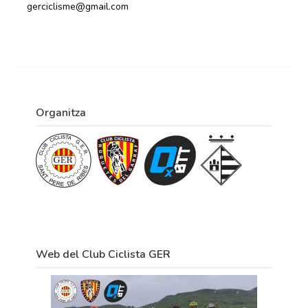
gerciclisme@gmail.com
Organitza
Web del Club Ciclista GER