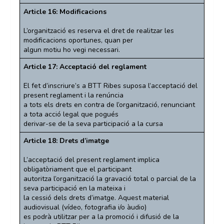
Article 16: Modificacions
L’organització es reserva el dret de realitzar les
modificacions oportunes, quan per
algun motiu ho vegi necessari.
Article 17: Acceptació del reglament
El fet d’inscriure’s a BTT Ribes suposa l’acceptació del
present reglament i la renúncia
a tots els drets en contra de l’organització, renunciant
a tota acció legal que pogués
derivar-se de la seva participació a la cursa
Article 18: Drets d’imatge
L’acceptació del present reglament implica
obligatòriament que el participant
autoritza l’organització la gravació total o parcial de la
seva participació en la mateixa i
la cessió dels drets d’imatge. Aquest material
audiovisual (vídeo, fotografia i/o àudio)
es podrà utilitzar per a la promoció i difusió de la