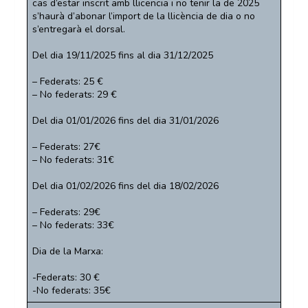
cas d’estar inscrit amb llicencia i no tenir la de 2025
s’haurà d’abonar l’import de la llicència de dia o no
s’entregarà el dorsal.
Del dia 19/11/2025 fins al dia 31/12/2025
– Federats: 25 €
– No federats: 29 €
Del dia 01/01/2026 fins del dia 31/01/2026
– Federats: 27€
– No federats: 31€
Del dia 01/02/2026 fins del dia 18/02/2026
– Federats: 29€
– No federats: 33€
Dia de la Marxa:
-Federats: 30 €
-No federats: 35€