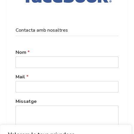
Contacta amb nosaltres
Nom
*
Mail
*
Missatge