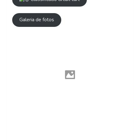
Galeria de fotos